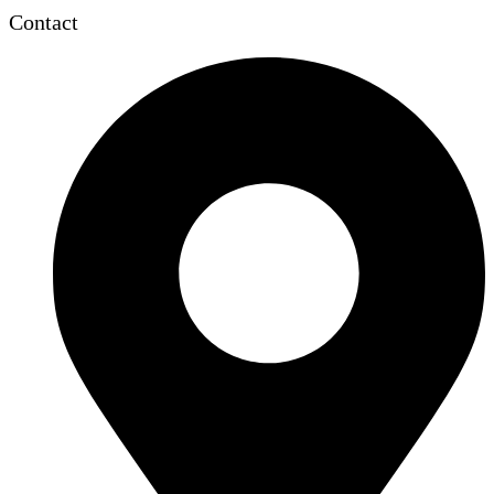
Contact