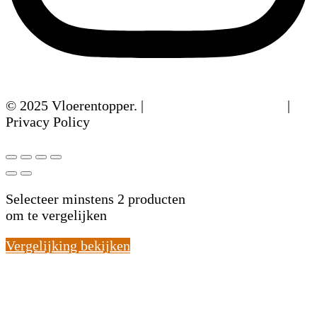
© 2025 Vloerentopper. |
Algemene Voorwaarden
|
Privacy Policy
Selecteer minstens 2 producten
om te vergelijken
Vergelijking bekijken