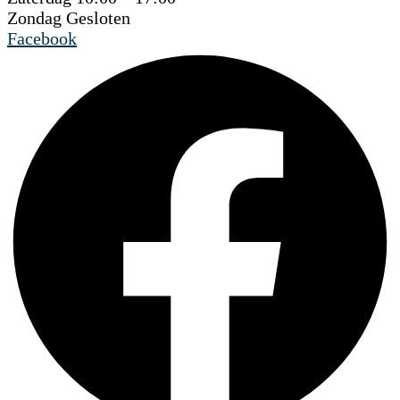
Zondag Gesloten
Facebook