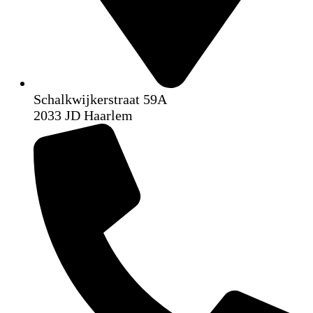
Schalkwijkerstraat 59A
2033 JD Haarlem