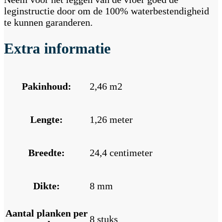
leginstructie door om de 100% waterbestendigheid
te kunnen garanderen.
Extra informatie
Pakinhoud:
2,46 m2
Lengte:
1,26 meter
Breedte:
24,4 centimeter
Dikte:
8 mm
Aantal planken per
8 stuks