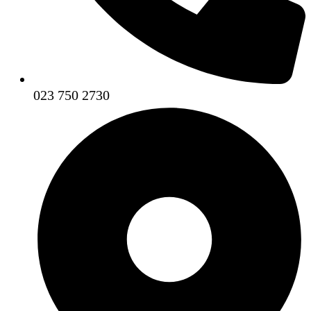
023 750 2730