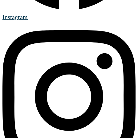
Instagram