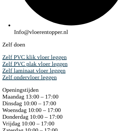
Info@vloerentopper.nl
Zelf doen
Zelf PVC klik vloer leggen
Zelf PVC plak vloer leggen
Zelf laminaat vloer leggen
Zelf ondervloer leggen
Openingstijden
Maandag 13:00 – 17:00
Dinsdag 10:00 – 17:00
Woensdag 10:00 – 17:00
Donderdag 10:00 – 17:00
Vrijdag 10:00 – 17:00
Zaterdag 10:00 – 17:00