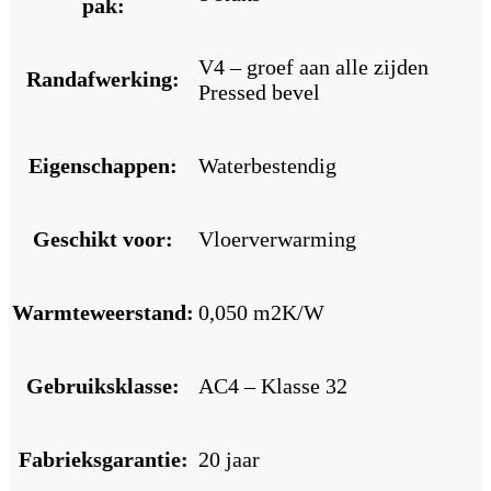
pak:
V4 – groef aan alle zijden
Randafwerking:
Pressed bevel
Eigenschappen:
Waterbestendig
Geschikt voor:
Vloerverwarming
Warmteweerstand:
0,050 m2K/W
Gebruiksklasse:
AC4 – Klasse 32
Fabrieksgarantie:
20 jaar