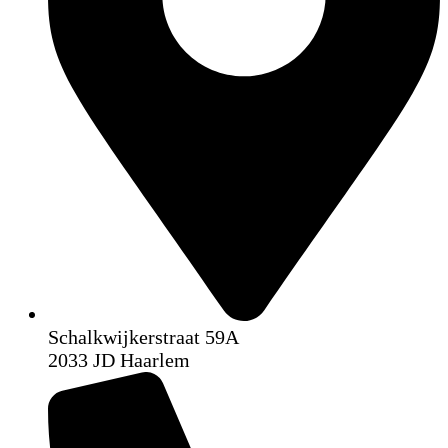
Schalkwijkerstraat 59A
2033 JD Haarlem