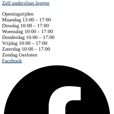
Zelf ondervloer leggen
Openingstijden
Maandag 13:00 – 17:00
Dinsdag 10:00 – 17:00
Woensdag 10:00 – 17:00
Donderdag 10:00 – 17:00
Vrijdag 10:00 – 17:00
Zaterdag 10:00 – 17:00
Zondag Gesloten
Facebook