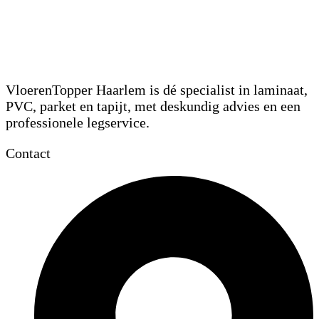
VloerenTopper Haarlem is dé specialist in laminaat,
PVC, parket en tapijt, met deskundig advies en een
professionele legservice.
Contact