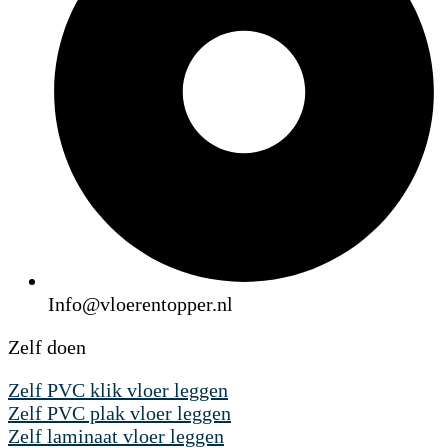
Info@vloerentopper.nl
Zelf doen
Zelf PVC klik vloer leggen
Zelf PVC plak vloer leggen
Zelf laminaat vloer leggen