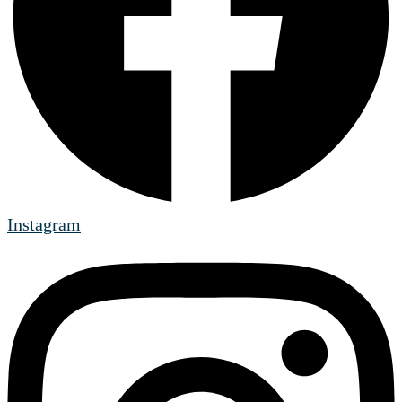
Instagram