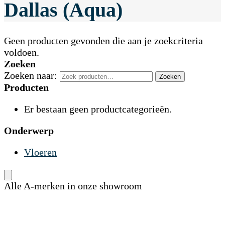
Dallas (Aqua)
Geen producten gevonden die aan je zoekcriteria
voldoen.
Zoeken
Zoeken naar:
Zoeken
Producten
Er bestaan geen productcategorieën.
Onderwerp
Vloeren
Alle A-merken in onze showroom