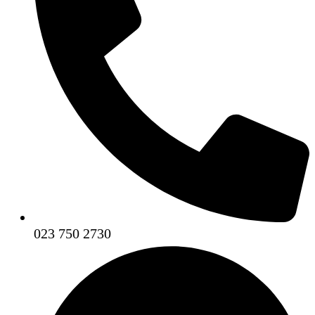
023 750 2730