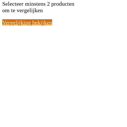
Selecteer minstens 2 producten
om te vergelijken
Vergelijking bekijken