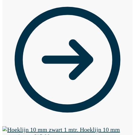
Hoeklijn 10 mm