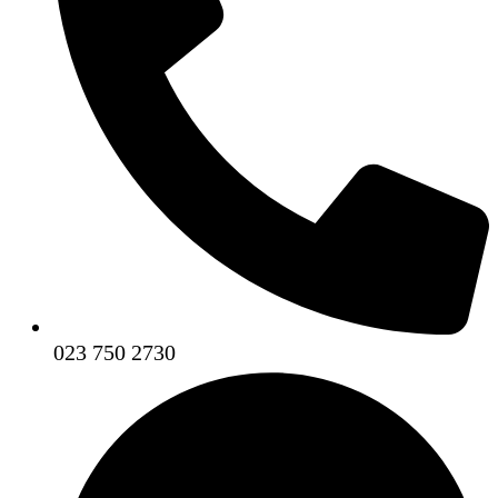
023 750 2730