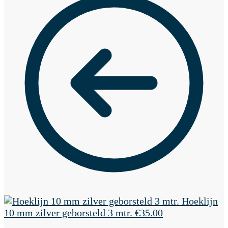
Hoeklijn
10 mm zilver geborsteld 3 mtr.
€
35.00