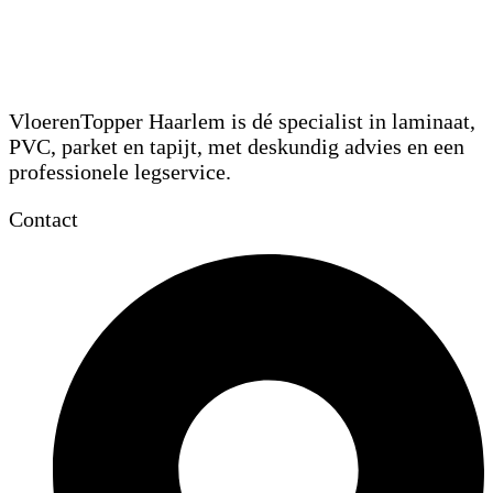
VloerenTopper Haarlem is dé specialist in laminaat,
PVC, parket en tapijt, met deskundig advies en een
professionele legservice.
Contact