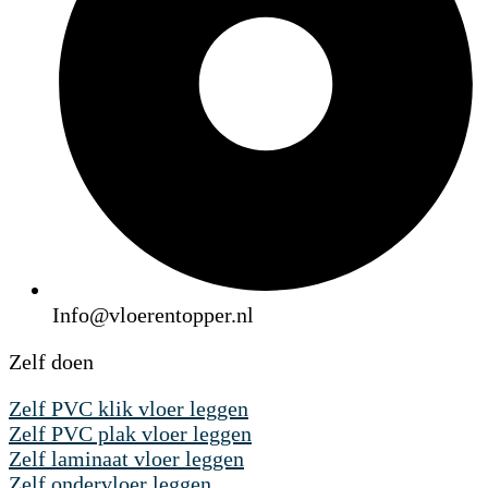
Info@vloerentopper.nl
Zelf doen
Zelf PVC klik vloer leggen
Zelf PVC plak vloer leggen
Zelf laminaat vloer leggen
Zelf ondervloer leggen