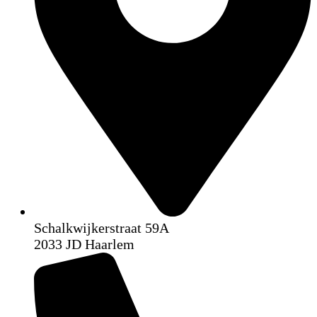
Schalkwijkerstraat 59A
2033 JD Haarlem