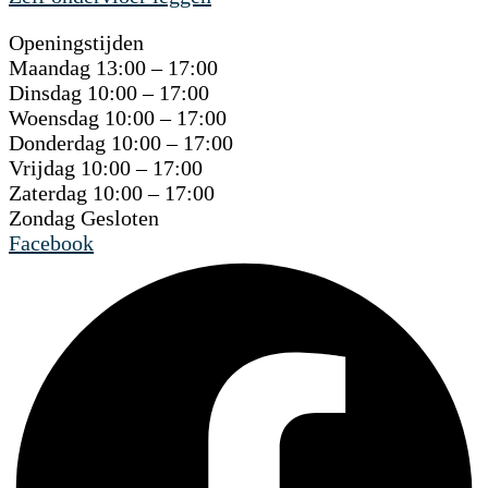
Openingstijden
Maandag 13:00 – 17:00
Dinsdag 10:00 – 17:00
Woensdag 10:00 – 17:00
Donderdag 10:00 – 17:00
Vrijdag 10:00 – 17:00
Zaterdag 10:00 – 17:00
Zondag Gesloten
Facebook