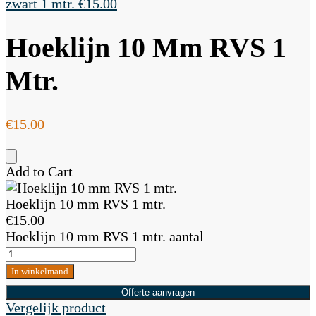
zwart 1 mtr.
€
15.00
Hoeklijn 10 Mm RVS 1
Mtr.
€
15.00
Add to Cart
Hoeklijn 10 mm RVS 1 mtr.
€
15.00
Hoeklijn 10 mm RVS 1 mtr. aantal
In winkelmand
Offerte aanvragen
Vergelijk product