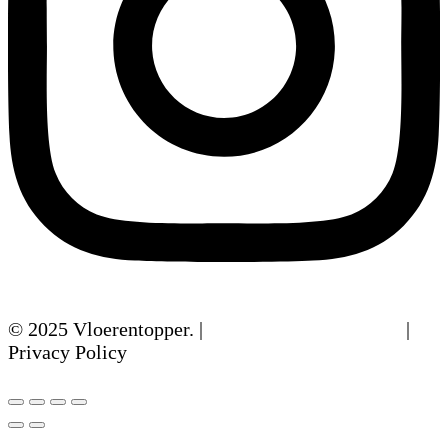
© 2025 Vloerentopper. |
Algemene Voorwaarden
|
Privacy Policy