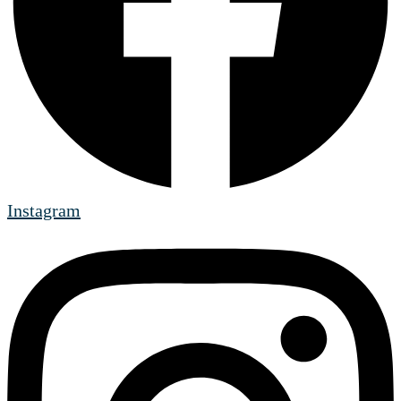
Instagram